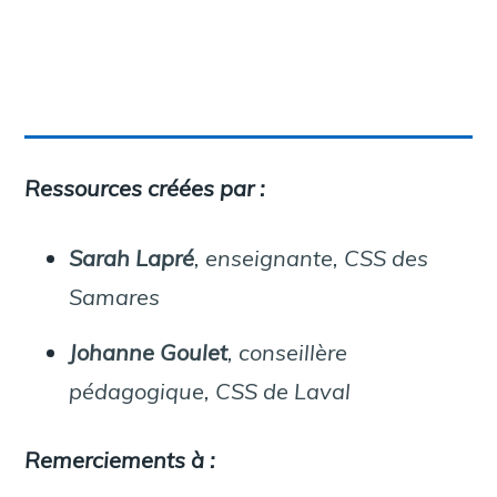
Ressources créées par :
Sarah Lapré
, enseignante, CSS des
Samares
Johanne Goulet
, conseillère
pédagogique, CSS de Laval
Remerciements à :