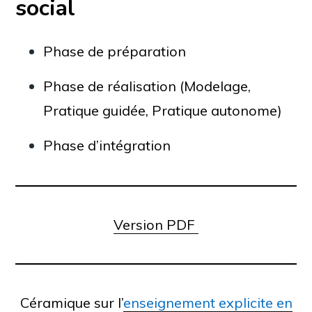
social
Phase de préparation
Phase de réalisation (Modelage,
Pratique guidée, Pratique autonome)
Phase d’intégration
Version PDF
Céramique sur l’
enseignement explicite en