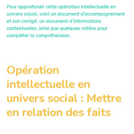
Pour approfondir cette opération intellectuelle en
univers social, voici un document d’accompagnement
et son corrigé, un document d’informations
contextuelles, ainsi que quelques vidéos pour
compléter la compréhension.
Opération
intellectuelle en
univers social : Mettre
en relation des faits