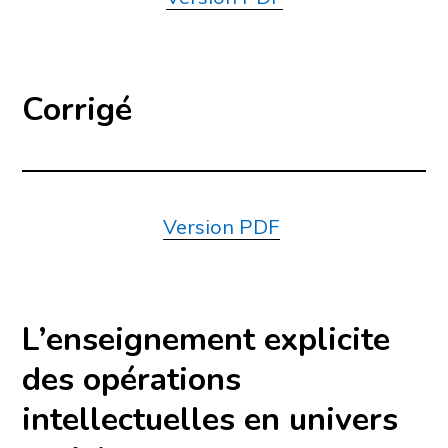
Corrigé
Version PDF
L’enseignement explicite
des opérations
intellectuelles en univers