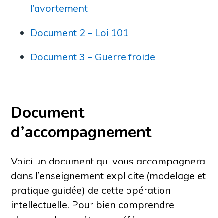
l’avortement
Document 2 – Loi 101
Document 3 – Guerre froide
Document
d’accompagnement
Voici un document qui vous accompagnera
dans l’enseignement explicite (modelage et
pratique guidée) de cette opération
intellectuelle. Pour bien comprendre