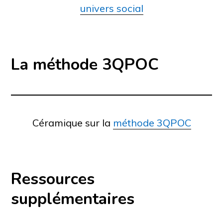
univers social
La méthode 3QPOC
Céramique sur la
méthode 3QPOC
Ressources
supplémentaires