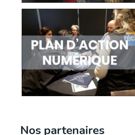
Nos partenaires