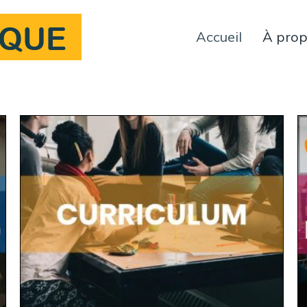
Accueil
À pro