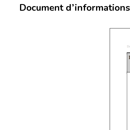
Document d’informations