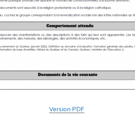
Version PDF