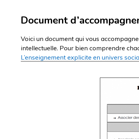
Document d’accompagne
Voici un document qui vous accompagnera
intellectuelle. Pour bien comprendre cha
L’enseignement explicite en univers socia