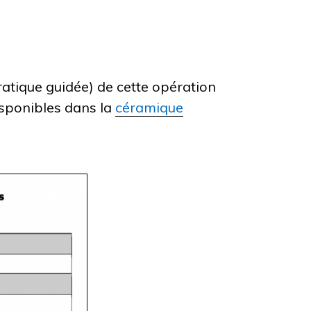
atique guidée) de cette opération
isponibles dans la
céramique