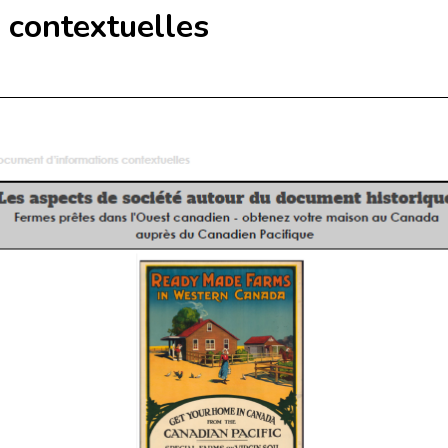
 contextuelles