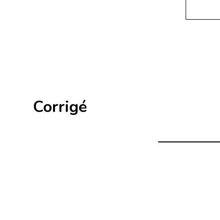
Corrigé