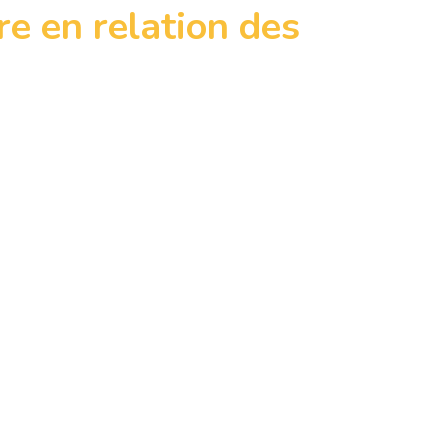
re en relation des