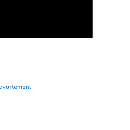
l’avortement