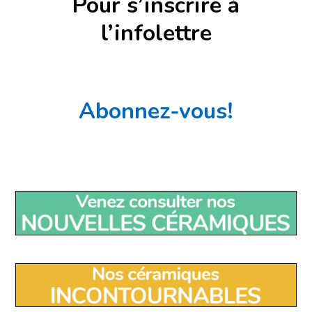
Pour s’inscrire à
l’infolettre
Abonnez-vous!