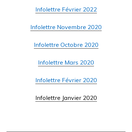
Infolettre Février 2022
Infolettre Novembre 2020
Infolettre Octobre 2020
Infolettre Mars 2020
Infolettre Février 2020
Infolettre Janvier 2020