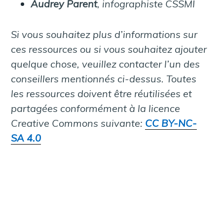
Audrey Parent
, infographiste CSSMI
Si vous souhaitez plus d’informations sur
ces ressources ou si vous souhaitez ajouter
quelque chose, veuillez contacter l’un des
conseillers mentionnés ci-dessus.
Toutes
les ressources doivent être réutilisées et
partagées conformément à la licence
Creative Commons suivante:
CC BY-NC-
SA 4.0