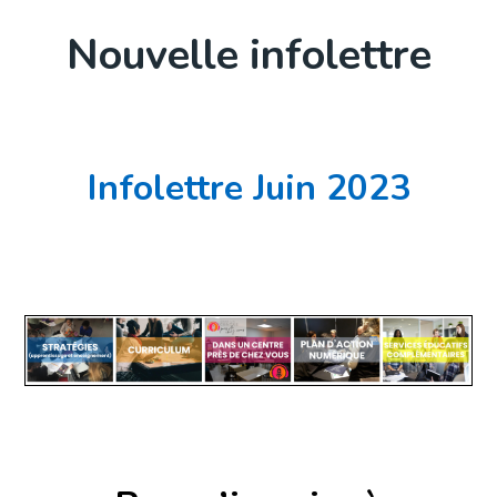
Nouvelle infolettre
Infolettre Juin 2023