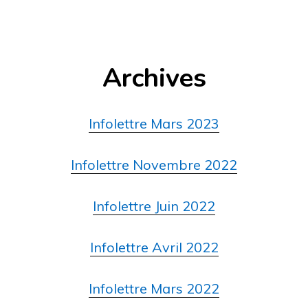
Archives
Infolettre Mars 2023
Infolettre Novembre 2022
Infolettre Juin 2022
Infolettre Avril 2022
Infolettre Mars 2022