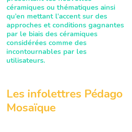
céramiques ou thématiques ainsi
qu’en mettant l’accent sur des
approches et conditions gagnantes
par le biais des céramiques
considérées comme des
incontournables par les
utilisateurs.
Les infolettres Pédago
Mosaïque