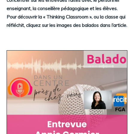
enseignant, la conseillère pédagogique et les élèves.
Pour découvrir la « Thinking Classroom », ou la classe qui
réfléchit, cliquez sur les images des balados dans l’article.