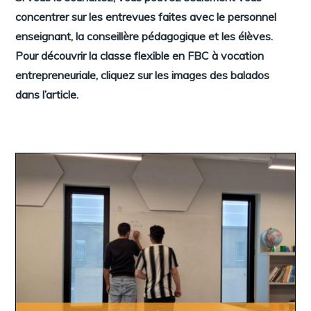
concentrer sur les entrevues faites avec le personnel
enseignant, la conseillère pédagogique et les élèves.
Pour découvrir la classe flexible en FBC à vocation
entrepreneuriale, cliquez sur les images des balados
dans l’article.