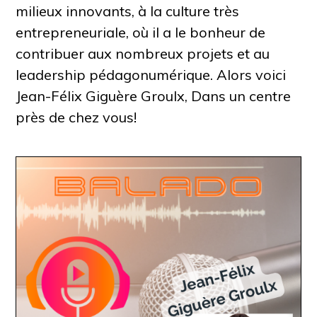
milieux innovants, à la culture très
entrepreneuriale, où il a le bonheur de
contribuer aux nombreux projets et au
leadership pédagonumérique. Alors voici
Jean-Félix Giguère Groulx, Dans un centre
près de chez vous!