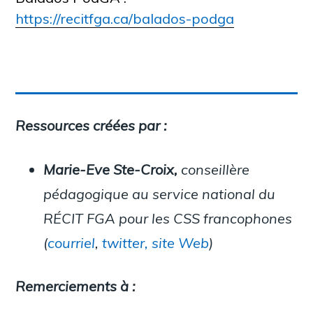
https://recitfga.ca/balados-podga
Ressources créées par :
Marie-Eve Ste-Croix,
conseillère
pédagogique au service national du
RÉCIT FGA pour les CSS francophones
(
courriel
,
twitter,
site Web
)
Remerciements à :