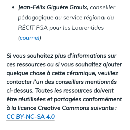
Jean-Félix Giguère Groulx,
conseiller
pédagogique au service régional du
RÉCIT FGA pour les Laurentides
(
courriel
)
Si vous souhaitez plus d’informations sur
ces ressources ou si vous souhaitez ajouter
quelque chose à cette céramique, veuillez
contacter l’un des conseillers mentionnés
ci-dessus. Toutes les ressources doivent
être réutilisées et partagées conformément
à la licence Creative Commons suivante :
CC BY-NC-SA 4.0