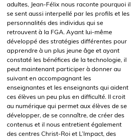
adultes, Jean-Félix nous raconte pourquoi il
se sent aussi interpellé par les profils et les
personnalités des individus qui se
retrouvent à la FGA. Ayant lui-même
développé des stratégies différentes pour
apprendre à un plus jeune âge et ayant
constaté les bénéfices de la technologie, il
peut maintenant participer à donner au
suivant en accompagnant les
enseignantes et les enseignants qui aident
ces élèves un peu plus en difficulté. Il croit
au numérique qui permet aux élèves de se
développer, de se connaître, de créer des
contenus et il nous entretient également
des centres Christ-Roi et L’Impact, des