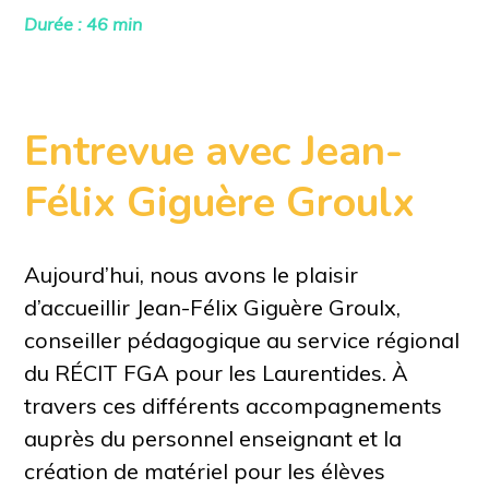
Durée : 46 min
Entrevue avec Jean-
Félix Giguère Groulx
Aujourd’hui, nous avons le plaisir
d’accueillir Jean-Félix Giguère Groulx,
conseiller pédagogique au service régional
du RÉCIT FGA pour les Laurentides. À
travers ces différents accompagnements
auprès du personnel enseignant et la
création de matériel pour les élèves