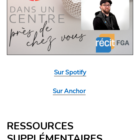
Sur Spotify
Sur Anchor
RESSOURCES
SUPPLÉMENTAIRES