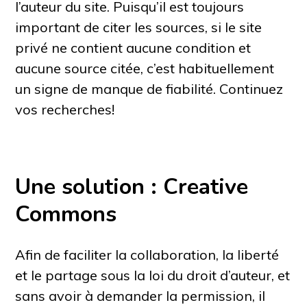
l’auteur du site. Puisqu’il est toujours
important de citer les sources, si le site
privé ne contient aucune condition et
aucune source citée, c’est habituellement
un signe de manque de fiabilité. Continuez
vos recherches!
Une solution : Creative
Commons
Afin de faciliter la collaboration, la liberté
et le partage sous la loi du droit d’auteur, et
sans avoir à demander la permission, il