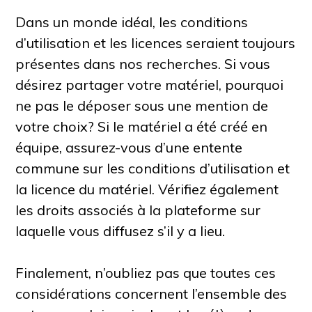
Dans un monde idéal, les conditions
d’utilisation et les licences seraient toujours
présentes dans nos recherches. Si vous
désirez partager votre matériel, pourquoi
ne pas le déposer sous une mention de
votre choix? Si le matériel a été créé en
équipe, assurez-vous d’une entente
commune sur les conditions d’utilisation et
la licence du matériel. Vérifiez également
les droits associés à la plateforme sur
laquelle vous diffusez s’il y a lieu.
Finalement, n’oubliez pas que toutes ces
considérations concernent l’ensemble des