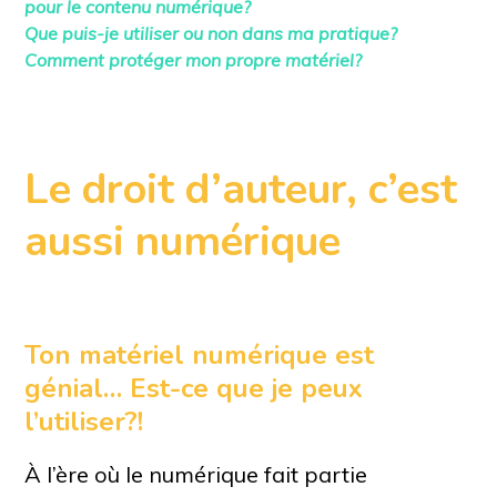
pour le contenu numérique?
Que puis-je utiliser ou non dans ma pratique?
Comment protéger mon propre matériel?
Le droit d’auteur, c’est
aussi numérique
Ton matériel numérique est
génial… Est-ce que je peux
l’utiliser?!
À l’ère où le numérique fait partie