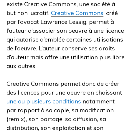
existe Creative Commons, une société à
but non lucratif.
Creative Commons
,
créé
par l’avocat Lawrence Lessig, permet à
l’auteur d’associer son oeuvre à une licence
qui autorise d’emblée certaines utilisations
de l’oeuvre. L’auteur conserve ses droits
d’auteur mais offre une utilisation plus libre
aux autres.
Creative Commons permet donc de créer
des licences pour une oeuvre en choissant
une ou plusieurs conditions
notamment
par rapport à sa copie, sa modification
(remix), son partage, sa diffusion, sa
distribution, son exploitation et son