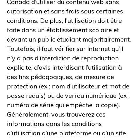
Canada d’utiliser du contenu web sans
autorisation et sans frais sous certaines
conditions. De plus, l’utilisation doit être
faite dans un établissement scolaire et
devant un public étudiant majoritairement.
Toutefois, il faut vérifier sur Internet qu’il
n’y a pas d’interdicion de reproduction
explicite, d’avis interdisant l’utilisation à
des fins pédagogiques, de mesure de
protection (ex : nom d’utilisateur et mot de
passe requis) ou de verrou numérique (ex :
numéro de série qui empêche la copie).
Généralement, vous trouverez ces
informations dans les conditions
d’utilisation d’une plateforme ou d’un site