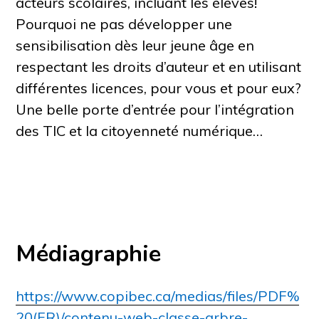
acteurs scolaires, incluant les élèves!
Pourquoi ne pas développer une
sensibilisation dès leur jeune âge en
respectant les droits d’auteur et en utilisant
différentes licences, pour vous et pour eux?
Une belle porte d’entrée pour l’intégration
des TIC et la citoyenneté numérique…
Médiagraphie
https://www.copibec.ca/medias/files/PDF%
20(FR)/contenu-web-classe-arbre-