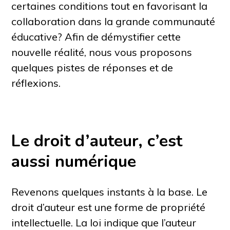
certaines conditions tout en favorisant la
collaboration dans la grande communauté
éducative? Afin de démystifier cette
nouvelle réalité, nous vous proposons
quelques pistes de réponses et de
réflexions.
Le droit d’auteur, c’est
aussi numérique
Revenons quelques instants à la base. Le
droit d’auteur est une forme de propriété
intellectuelle. La loi indique que l’auteur