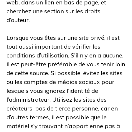
web, dans un lien en bas de page, et
cherchez une section sur les droits
d’auteur.
Lorsque vous êtes sur une site privé, il est
tout aussi important de vérifier les
conditions d’utilisation. S’il n’y en a aucune,
il est peut-être préférable de vous tenir loin
de cette source. Si possible, évitez les sites
ou les comptes de médias sociaux pour
lesquels vous ignorez l’identité de
l’administrateur. Utilisez les sites des
créateurs, pas de tierce personne, car en
d’autres termes, il est possible que le
matériel s’y trouvant n’appartienne pas à