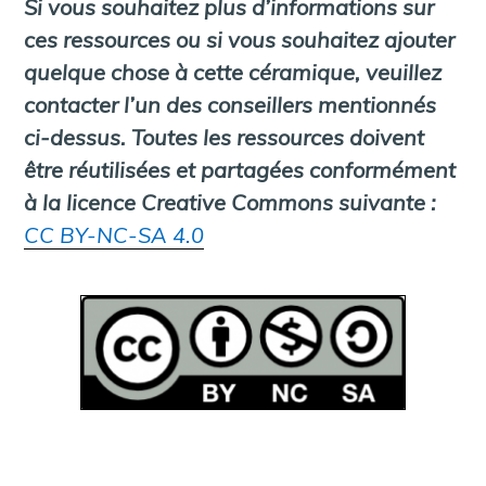
Si vous souhaitez plus d’informations sur
ces ressources ou si vous souhaitez ajouter
quelque chose à cette céramique, veuillez
contacter l’un des conseillers mentionnés
ci-dessus.
Toutes les ressources doivent
être réutilisées et partagées conformément
à la licence Creative Commons suivante :
CC BY-NC-SA 4.0