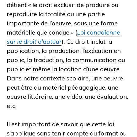
détient
«
le droit exclusif de produire ou
reproduire la totalité ou une partie
importante de l’oeuvre, sous une forme
matérielle quelconque
»
(
Loi canadienne
sur le droit d’auteur
). Ce droit inclut la
publication, la production, l’exécution en
public, la traduction, la communication au
public et même la location d’une oeuvre.
Dans notre contexte scolaire, une oeuvre
peut être du matériel pédagogique, une
oeuvre littéraire, une vidéo, une évaluation,
etc.
Il est important de savoir que cette loi
s’applique sans tenir compte du format ou