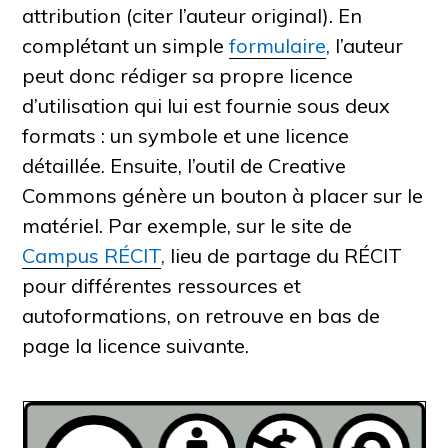
attribution (citer l’auteur original). En
complétant un simple
formulaire
,
l’auteur
peut donc rédiger sa propre licence
d’utilisation qui lui est fournie sous deux
formats : un symbole et une licence
détaillée. Ensuite, l’outil de Creative
Commons génère un bouton à placer sur le
matériel.
Par exemple, sur le site de
Campus RÉCIT
,
lieu de partage du RÉCIT
pour différentes ressources et
autoformations, on retrouve en bas de
page la licence suivante.