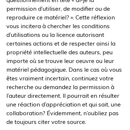
permission d’utiliser, de modifier ou de
reproduire ce matériel?
»
. Cette réflexion
vous incitera à chercher les conditions
d’utilisations ou la licence autorisant
certaines actions et de respecter ainsi la
propriété intellectuelle des auteurs, peu
importe où se trouve leur oeuvre ou leur
matériel pédagogique. Dans le cas où vous
êtes vraiment incertain, continuez votre
recherche ou demandez la permission à
l’auteur directement. Il pourrait en résulter
une réaction d’appréciation et qui sait, une
collaboration? Évidemment, n’oubliez pas
de toujours citer votre source.