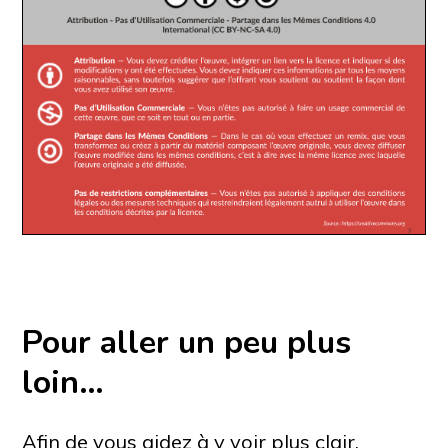
Pour aller un peu plus
loin…
Afin de vous aidez à y voir plus clair,