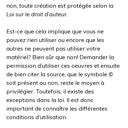
non, toute création est protégée selon la
Loi sur le droit d’auteur
.
Est-ce que cela implique que vous ne
pouvez rien utiliser ou encore que les
autres ne peuvent pas utiliser votre
matériel? Bien sûr que non! Demander la
permission d’utiliser ces oeuvres et ensuite
de bien citer la source, que le symbole ©
soit présent ou non, reste le moyen à
privilégier. Toutefois, il existe des
exceptions dans la loi. Il est donc
important de connaître les différentes
conditions d’utilisation.