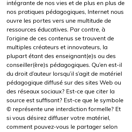
intégrante de nos vies et de plus en plus de
nos pratiques pédagogiques, Internet nous
ouvre les portes vers une multitude de
ressources éducatives. Par contre, à
l’origine de ces contenus se trouvent de
multiples créateurs et innovateurs, la
plupart étant des enseignant(e)s ou des
conseiller(ère)s pédagogiques. Qu’en est-il
du droit d’auteur lorsqu’il s’agit de matériel
pédagogique diffusé sur des sites Web ou
des réseaux sociaux? Est-ce que citer la
source est suffisant? Est-ce que le symbole
© représente une interdiction formelle? Et
si vous désirez diffuser votre matériel,
comment pouvez-vous le partager selon