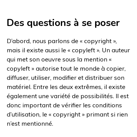
Des questions à se poser
D’abord, nous parlons de «
copyright
»,
mais il existe aussi le «
copyleft
». Un auteur
qui met son oeuvre sous la mention «
copyleft
» autorise tout le monde à copier,
diffuser, utiliser, modifier et distribuer son
matériel. Entre les deux extrêmes, il existe
également une variété de possibilités. Il est
donc important de vérifier les conditions
d’utilisation, le «
copyright
» primant si rien
n’est mentionné.