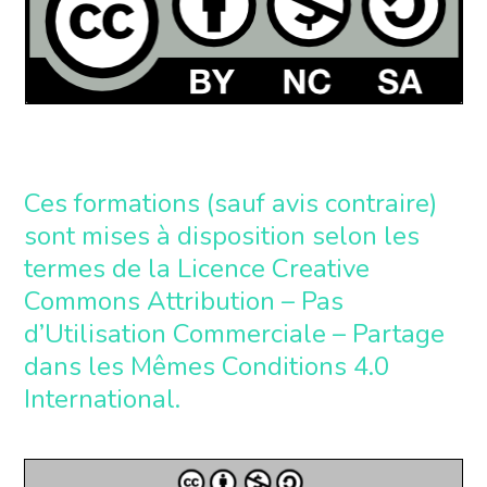
Ces formations (sauf avis contraire)
sont mises à disposition selon les
termes de la
Licence Creative
Commons Attribution – Pas
d’Utilisation Commerciale – Partage
dans les Mêmes Conditions 4.0
International
.