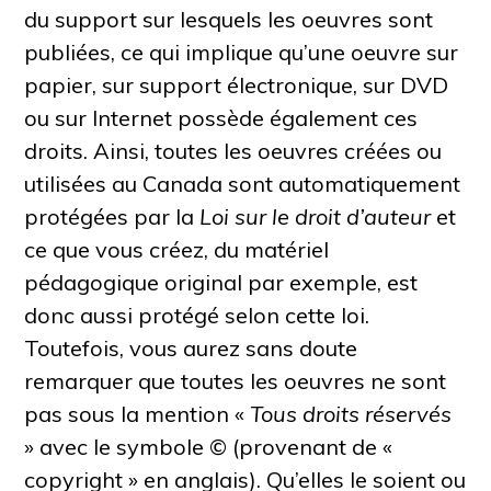
du support sur lesquels les oeuvres sont
publiées, ce qui implique qu’une oeuvre sur
papier, sur support électronique, sur DVD
ou sur Internet possède également ces
droits. Ainsi, toutes les oeuvres créées ou
utilisées au Canada sont automatiquement
protégées par la
Loi sur le droit d’auteur
et
ce que vous créez, du matériel
pédagogique original par exemple, est
donc aussi protégé selon cette loi.
Toutefois, vous aurez sans doute
remarquer que toutes les oeuvres ne sont
pas sous la mention
«
Tous droits réservés
»
avec le symbole © (provenant de
«
copyright
»
en anglais). Qu’elles le soient ou