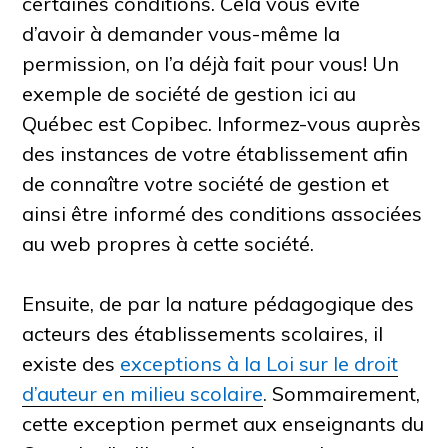
certaines conditions. Cela vous évite
d’avoir à demander vous-même la
permission, on l’a déjà fait pour vous! Un
exemple de société de gestion ici au
Québec est Copibec. Informez-vous auprès
des instances de votre établissement afin
de connaître votre société de gestion et
ainsi être informé des conditions associées
au web propres à cette société.
Ensuite, de par la nature pédagogique des
acteurs des établissements scolaires, il
existe des
exceptions à la Loi sur le droit
d’auteur en milieu scolaire
.
Sommairement,
cette exception permet aux enseignants du