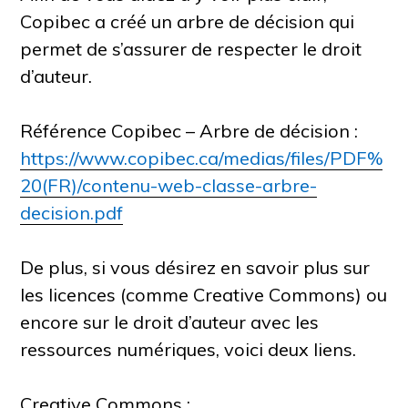
Copibec a créé un arbre de décision qui
permet de s’assurer de respecter le droit
d’auteur.
Référence Copibec – Arbre de décision :
https://www.copibec.ca/medias/files/PDF%
20(FR)/contenu-web-classe-arbre-
decision.pdf
De plus, si vous désirez en savoir plus sur
les licences (comme Creative Commons) ou
encore sur le droit d’auteur avec les
ressources numériques, voici deux liens.
Creative Commons :