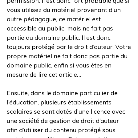
permission. Il est donc fort probable que si
vous utilisez du matériel provenant d’un
autre pédagogue, ce matériel est
accessible au public, mais ne fait pas
partie du domaine public. Il est donc
toujours protégé par le droit d’auteur. Votre
propre matériel ne fait donc pas partie du
domaine public, enfin si vous êtes en
mesure de lire cet article…
Ensuite, dans le domaine particulier de
l’éducation, plusieurs établissements
scolaires se sont dotés d’une licence avec
une société de gestion de droit d’auteur
afin d’utiliser du contenu protégé sous