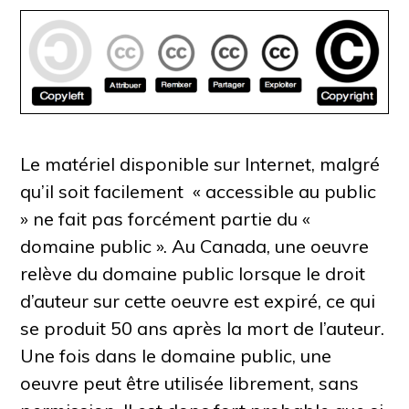
Le matériel disponible sur Internet, malgré
qu’il soit facilement «
accessible au public
» ne fait pas forcément partie du «
domaine public ». Au Canada, une oeuvre
relève du domaine public lorsque le droit
d’auteur sur cette oeuvre est expiré, ce qui
se produit 50 ans après la mort de l’auteur.
Une fois dans le domaine public, une
oeuvre peut être utilisée librement, sans