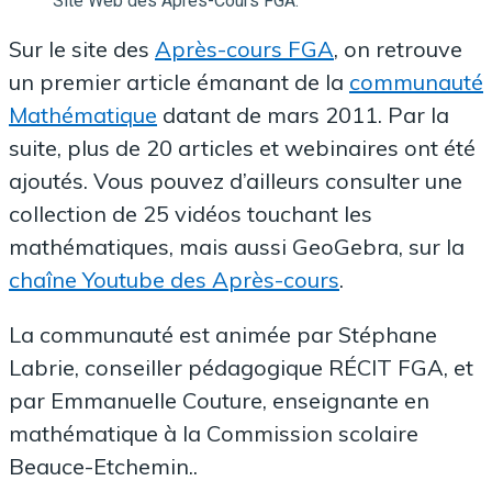
Site Web des Après-Cours FGA.
Sur le site des
Après-cours FGA
, on retrouve
un premier article émanant de la
communauté
Mathématique
datant de mars 2011. Par la
suite, plus de 20 articles et webinaires ont été
ajoutés. Vous pouvez d’ailleurs consulter une
collection de 25 vidéos touchant les
mathématiques, mais aussi GeoGebra, sur la
chaîne Youtube des Après-cours
.
La communauté est animée par Stéphane
Labrie, conseiller pédagogique RÉCIT FGA, et
par Emmanuelle Couture, enseignante en
mathématique à la Commission scolaire
Beauce-Etchemin..