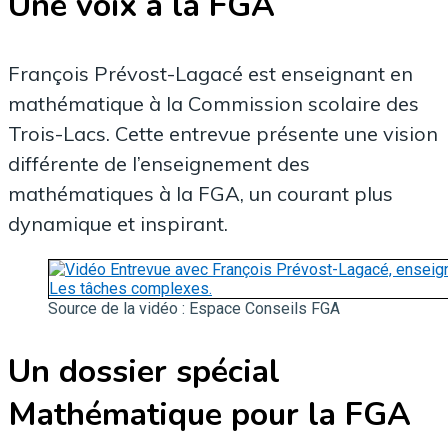
Une voix à la FGA
François Prévost-Lagacé est enseignant en
mathématique à la Commission scolaire des
Trois-Lacs. Cette entrevue présente une vision
différente de l’enseignement des
mathématiques à la FGA, un courant plus
dynamique et inspirant.
Source de la vidéo : Espace Conseils FGA
Un dossier spécial
Mathématique pour la FGA