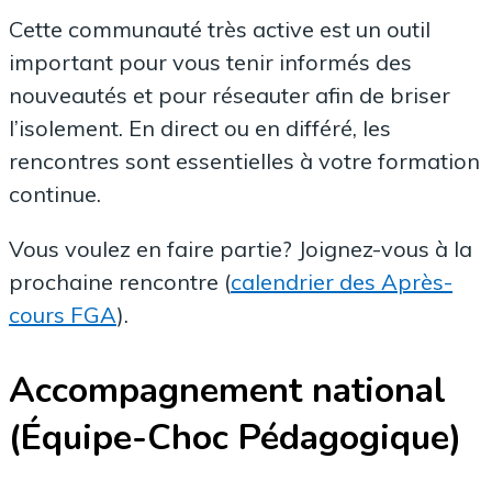
Cette communauté très active est un outil
important pour vous tenir informés des
nouveautés et pour réseauter afin de briser
l’isolement. En direct ou en différé, les
rencontres sont essentielles à votre formation
continue.
Vous voulez en faire partie? Joignez-vous à la
prochaine rencontre (
calendrier des Après-
cours FGA
).
Accompagnement national
(Équipe-Choc Pédagogique)