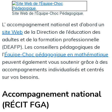
Site Web de l’Équipe-Choc Pédagogique.
L’ accompagnement national est d’abord un
site Web
de la Direction de l’éducation des
adultes et de la formation professionnelle
(DEAFP). Les conseillers pédagogiques de
l’
Équipe-Choc pédagogique en mathématique
peuvent également vous soutenir grâce à des
accompagnements individualisés et centrés
sur vos besoins.
Accompagnement national
(RÉCIT FGA)