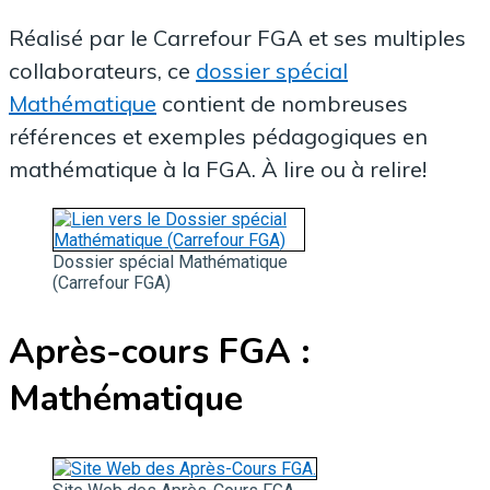
Réalisé par le Carrefour FGA et ses multiples
collaborateurs, ce
dossier spécial
Mathématique
contient de nombreuses
références et exemples pédagogiques en
mathématique à la FGA. À lire ou à relire!
Dossier spécial Mathématique
(Carrefour FGA)
Après-cours FGA :
Mathématique