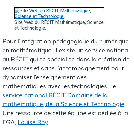
Site Web du RÉCIT Mathématique, Science
et Technologie.
Pour l’intégration pédagogique du numérique
en mathématique, il existe un service national
au RÉCIT qui se spécialise dans la création de
ressources et dans l’accompagnement pour
dynamiser l’enseignement des
mathématiques avec les technologies : le
service national RÉCIT Domaine de la
mathématique, de la Science et Technologie
.
Une ressource de cette équipe est dédiée à la
FGA,
Louise Roy
.