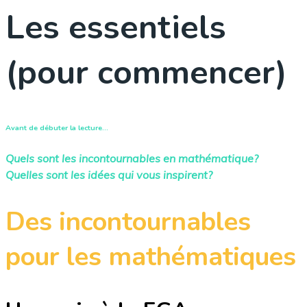
Les essentiels
(pour commencer)
Avant de débuter la lecture…
Quels sont les incontournables en mathématique?
Quelles sont les idées qui vous inspirent?
Des incontournables
pour les mathématiques