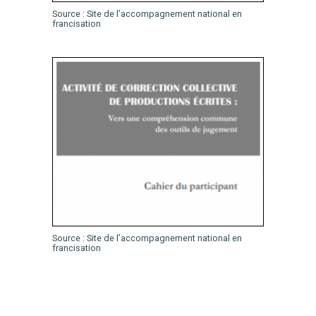
Source : Site de l’accompagnement national en
francisation
Source : Site de l’accompagnement national en
francisation