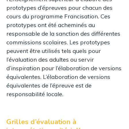
prototypes d’épreuves pour chacun des
cours du programme Francisation. Ces
prototypes ont été acheminés au
responsable de la sanction des différentes
commissions scolaires. Les prototypes
peuvent être utilisés tels quels pour
l’évaluation des adultes ou servir
d’inspiration pour l’élaboration de versions
équivalentes. L’élaboration de versions
équivalentes de l’épreuve est de
responsabilité locale.
Grilles d’évaluation à