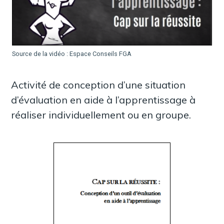
Source de la vidéo : Espace Conseils FGA
Activité de conception d’une situation
d’évaluation en aide à l’apprentissage à
réaliser individuellement ou en groupe.