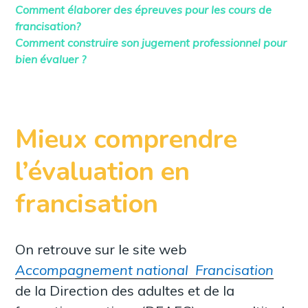
Comment élaborer des épreuves pour les cours de
francisation?
Comment construire son jugement professionnel pour
bien évaluer ?
Mieux comprendre
l’évaluation en
francisation
On retrouve sur le site web
Accompagnement national Francisation
de la Direction des adultes et de la