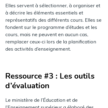
Elles servent à sélectionner, à organiser et
à décrire les éléments essentiels et
représentatifs des différents cours. Elles se
fondent sur le programme d’études et les
cours, mais ne peuvent en aucun cas,
remplacer ceux-ci lors de la planification
des activités d’enseignement.
Ressource #3 : Les outils
d’évaluation
Le ministère de l’Éducation et de
l’Enseignement supérieur a élaboré des