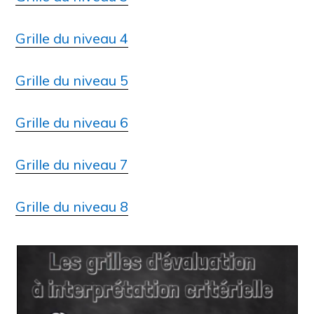
Grille du niveau 4
Grille du niveau 5
Grille du niveau 6
Grille du niveau 7
Grille du niveau 8