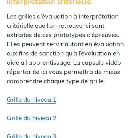
interprétation critérielle
Les grilles d’évaluation à interprétation
critérielle que l’on retrouve ici sont
extraites de ces prototypes d’épreuves.
Elles peuvent servir autant en évaluation
aux fins de sanction qu’à l’évaluation en
aide à l’apprentissage. La capsule vidéo
répertoriée ici vous permettra de mieux
comprendre chaque type de grille.
Grille du niveau 1
Grille du niveau 2
Grille du niveau 3