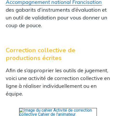
Accompagnement national Francisation
des gabarits d’instruments d’évaluation et
un outil de validation pour vous donner un
coup de pouce.
Correction collective de
productions écrites
Afin de s’approprier les outils de jugement,
voici une activité de correction collective en
ligne à réaliser individuellement ou en
équipe.