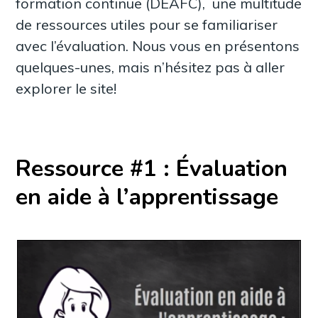
formation continue (DEAFC), une multitude
de ressources utiles pour se familiariser
avec l’évaluation. Nous vous en présentons
quelques-unes, mais n’hésitez pas à aller
explorer le site!
Ressource #1 : Évaluation
en aide à l’apprentissage