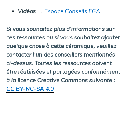
Vidéos
→
Espace Conseils FGA
Si vous souhaitez plus d’informations sur
ces ressources ou si vous souhaitez ajouter
quelque chose à cette céramique, veuillez
contacter l’un des conseillers mentionnés
ci-dessus.
Toutes les ressources doivent
être réutilisées et partagées conformément
à la licence Creative Commons suivante :
CC BY-NC-SA 4.0