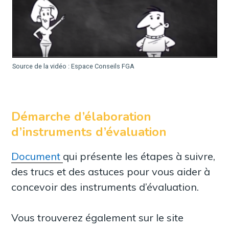
Source de la vidéo : Espace Conseils FGA
Démarche d’élaboration
d’instruments d’évaluation
Document
qui présente les étapes à suivre,
des trucs et des astuces pour vous aider à
concevoir des instruments d’évaluation.
Vous trouverez également sur le site