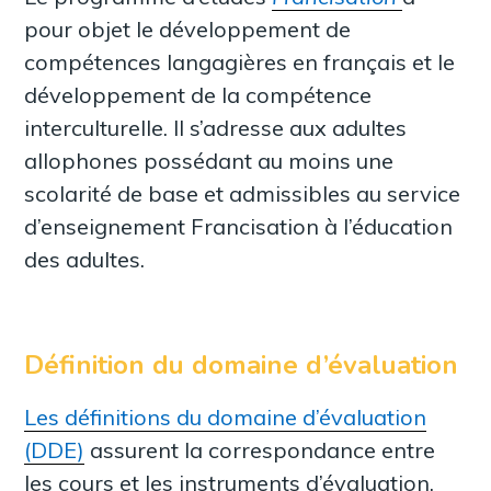
pour objet le développement de
compétences langagières en français et le
développement de la compétence
interculturelle. Il s’adresse aux adultes
allophones possédant au moins une
scolarité de base et admissibles au service
d’enseignement Francisation à l’éducation
des adultes.
Définition du domaine d’évaluation
Les définitions du domaine d’évaluation
(DDE)
assurent la correspondance entre
les cours et les instruments d’évaluation.