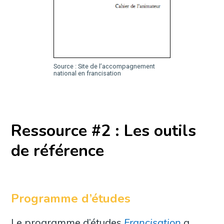
Source : Site de l’accompagnement
national en francisation
Ressource #2 : Les outils
de référence
Programme d’études
Le programme d’études
Francisation
a