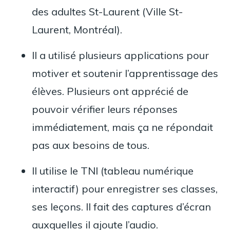
des adultes St-Laurent (Ville St-
Laurent, Montréal).
Il a utilisé plusieurs applications pour
motiver et soutenir l’apprentissage des
élèves. Plusieurs ont apprécié de
pouvoir vérifier leurs réponses
immédiatement, mais ça ne répondait
pas aux besoins de tous.
Il utilise le TNI (tableau numérique
interactif) pour enregistrer ses classes,
ses leçons. Il fait des captures d’écran
auxquelles il ajoute l’audio.