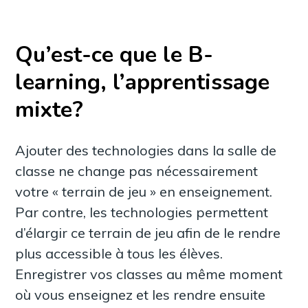
Qu’est-ce que le B-
learning, l’apprentissage
mixte?
Ajouter des technologies dans la salle de
classe ne change pas nécessairement
votre « terrain de jeu » en enseignement.
Par contre, les technologies permettent
d’élargir ce terrain de jeu afin de le rendre
plus accessible à tous les élèves.
Enregistrer vos classes au même moment
où vous enseignez et les rendre ensuite