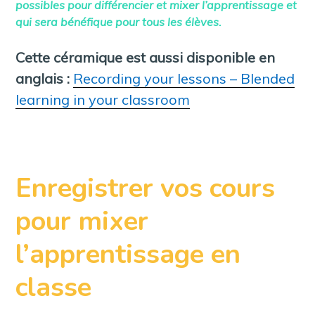
possibles pour différencier et mixer l’apprentissage et
qui sera bénéfique pour tous les élèves.
Cette céramique est aussi disponible en
anglais :
Recording your lessons – Blended
learning in your classroom
Enregistrer vos cours
pour mixer
l’apprentissage en
classe