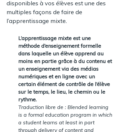
disponibles à vos élèves est une des
multiples façons de faire de
l’apprentissage mixte.
L’apprentissage mixte est une
méthode d’enseignement formelle
dans laquelle un élève apprend au
moins en partie grâce à du contenu et
un enseignement via des médias
numériques et en ligne avec un
certain élément de contrôle de l’élève
sur le temps, le lieu, le chemin ou le
rythme.
Traduction libre de : Blended learning
is a formal education program in which
a student learns at least in part
through delivery of content and