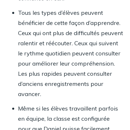
Tous les types d’élèves peuvent
bénéficier de cette façon d’apprendre.
Ceux qui ont plus de difficultés peuvent
ralentir et réécouter. Ceux qui suivent
le rythme quotidien peuvent consulter
pour améliorer leur compréhension.
Les plus rapides peuvent consulter
d’anciens enregistrements pour
avancer.
Même si les élèves travaillent parfois
en équipe, la classe est configurée
pour que Daniel puisse facilement