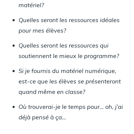
matériel?
Quelles seront les ressources idéales
pour mes élèves?
Quelles seront les ressources qui
soutiennent le mieux le programme?
Si je fournis du matériel numérique,
est-ce que les élèves se présenteront
quand même en classe?
Où trouverai-je le temps pour… oh, j’ai
déjà pensé à ça…