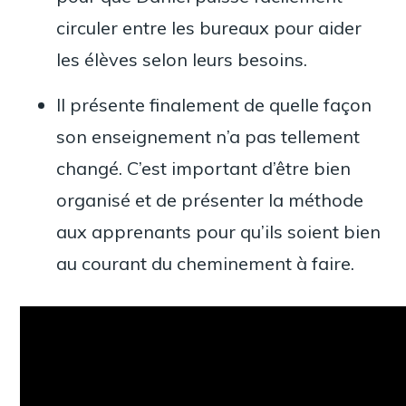
circuler entre les bureaux pour aider
les élèves selon leurs besoins.
Il présente finalement de quelle façon
son enseignement n’a pas tellement
changé. C’est important d’être bien
organisé et de présenter la méthode
aux apprenants pour qu’ils soient bien
au courant du cheminement à faire.