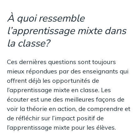
À quoi ressemble
l’apprentissage mixte dans
la classe?
Ces dernières questions sont toujours
mieux répondues par des enseignants qui
offrent déjà les opportunités de
l’apprentissage mixte en classe. Les
écouter est une des meilleures façons de
voir la théorie en action, de comprendre et
de réfléchir sur l’impact positif de
l’apprentissage mixte pour les élèves.