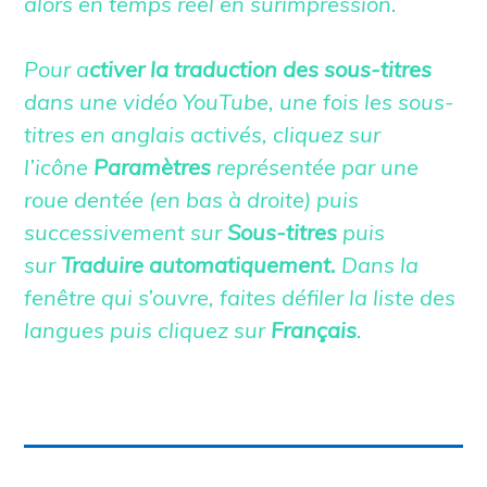
alors en temps réel en surimpression.
Pour a
ctiver la traduction des sous-titres
dans une vidéo YouTube, une fois les sous-
titres en anglais activés, cliquez sur
l’icône
Paramètres
représentée par une
roue dentée (en bas à droite) puis
successivement sur
Sous-titres
puis
sur
Traduire automatiquement.
Dans la
fenêtre qui s’ouvre, faites défiler la liste des
langues puis cliquez sur
Français
.