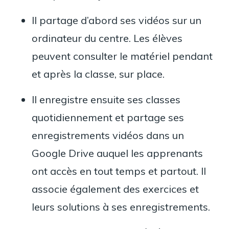
Il partage d’abord ses vidéos sur un
ordinateur du centre. Les élèves
peuvent consulter le matériel pendant
et après la classe, sur place.
Il enregistre ensuite ses classes
quotidiennement et partage ses
enregistrements vidéos dans un
Google Drive auquel les apprenants
ont accès en tout temps et partout. Il
associe également des exercices et
leurs solutions à ses enregistrements.