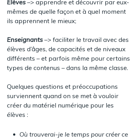
Élèves
–> apprendre et découvrir par eux-
mêmes de quelle façon et à quel moment
ils apprennent le mieux;
Enseignants
–> faciliter le travail avec des
élèves d’âges, de capacités et de niveaux
différents – et parfois même pour certains
types de contenus – dans la même classe.
Quelques questions et préoccupations
surviennent quand on se met à vouloir
créer du matériel numérique pour les
élèves :
Où trouverai-je le temps pour créer ce