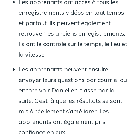
Les apprenants ont accès à tous les
enregistrements vidéos en tout temps
et partout. Ils peuvent également
retrouver les anciens enregistrements.
Ils ont le contrôle sur le temps, le lieu et
la vitesse.
Les apprenants peuvent ensuite
envoyer leurs questions par courriel ou
encore voir Daniel en classe par la
suite. C’est là que les résultats se sont
mis à réellement s’améliorer. Les
apprenants ont également pris
confiance en eux.