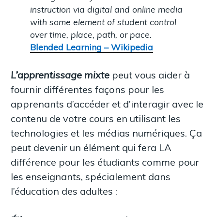
instruction via digital and online media
with some element of student control
over time, place, path, or pace.
Blended Learning – Wikipedia
L’apprentissage mixte
peut vous aider à
fournir différentes façons pour les
apprenants d’accéder et d’interagir avec le
contenu de votre cours en utilisant les
technologies et les médias numériques. Ça
peut devenir un élément qui fera LA
différence pour les étudiants comme pour
les enseignants, spécialement dans
l’éducation des adultes :