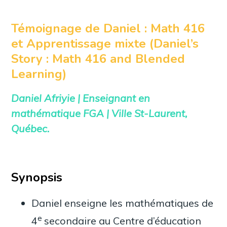
Témoignage de Daniel : Math 416
et Apprentissage mixte (Daniel’s
Story : Math 416 and Blended
Learning)
Daniel Afriyie | Enseignant en
mathématique FGA | Ville St-Laurent,
Québec.
Synopsis
Daniel enseigne les mathématiques de
e
4
secondaire au Centre d’éducation