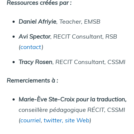
Ressources créées par :
Daniel Afriyie
, Teacher, EMSB
Avi Spector
, RECIT Consultant, RSB
(
contact
)
Tracy Rosen
, RECIT Consultant, CSSMI
Remerciements à :
Marie-Ève Ste-Croix pour la traduction,
conseillère pédagogique RÉCIT, CSSMI
(
courriel
,
twitter,
site Web
)