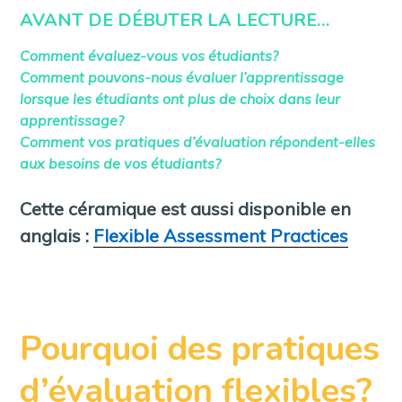
AVANT DE DÉBUTER LA LECTURE…
Comment évaluez-vous vos étudiants?
Comment pouvons-nous évaluer l’apprentissage
lorsque les étudiants ont plus de choix dans leur
apprentissage?
Comment vos pratiques d’évaluation répondent-elles
aux besoins de vos étudiants?
Cette céramique est aussi disponible en
anglais :
Flexible Assessment Practices
Pourquoi des pratiques
d’évaluation flexibles?