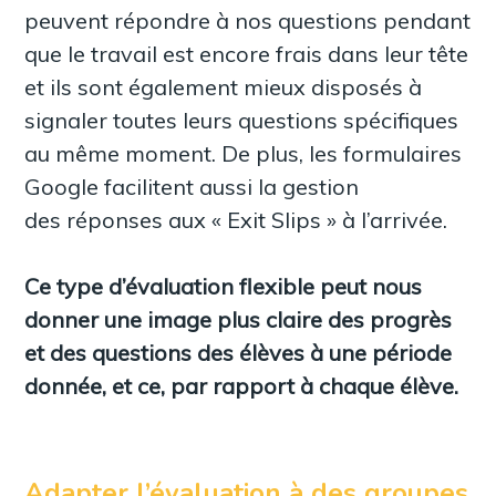
peuvent répondre à nos questions pendant
que le travail est encore frais dans leur tête
et ils sont également mieux disposés à
signaler toutes leurs questions spécifiques
au même moment. De plus, les formulaires
Google facilitent aussi la gestion
des réponses aux « Exit Slips » à l’arrivée.
Ce type d’évaluation flexible peut nous
donner une image plus claire des progrès
et des questions des élèves à une période
donnée, et ce, par rapport à chaque élève.
Adapter l’évaluation à des groupes