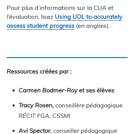
Pour plus d’informations sur la CUA et
l’évaluation, lisez
Using UDL to accurately
assess student progress
(en anglais).
Ressources créées par :
Carmen Bodmer-Roy et ses élèves
Tracy Rosen,
conseillère pédagogique
RÉCIT FGA, CSSMI
Avi Spector
, conseiller pédagogique