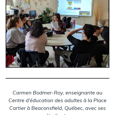
Carmen Bodmer-Roy, enseignante au
Centre d’éducation des adultes à la Place
Cartier à Beaconsfield, Québec, avec ses