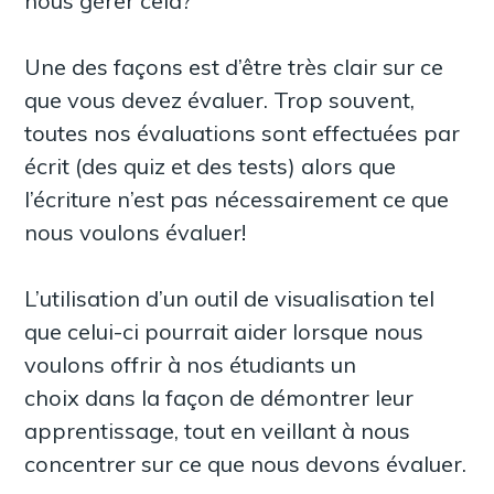
nous gérer cela?
Une des façons est d’être très clair sur ce
que vous devez évaluer. Trop souvent,
toutes nos évaluations sont effectuées par
écrit (des quiz et des tests) alors que
l’écriture n’est pas nécessairement ce que
nous voulons évaluer!
L’utilisation d’un outil de visualisation tel
que celui-ci pourrait aider lorsque nous
voulons offrir à nos étudiants un
choix dans la façon de démontrer leur
apprentissage, tout en veillant à nous
concentrer sur ce que nous devons évaluer.