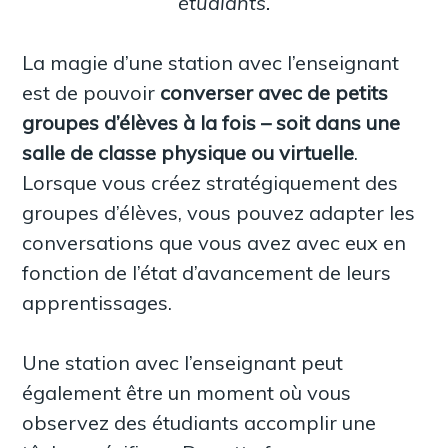
étudiants.
La magie d’une station avec l’enseignant
est de pouvoir
converser avec de petits
groupes d’élèves à la fois – soit dans une
salle de classe physique ou virtuelle
.
Lorsque vous créez stratégiquement des
groupes d’élèves, vous pouvez adapter les
conversations que vous avez avec eux en
fonction de l’état d’avancement de leurs
apprentissages.
Une station avec l’enseignant peut
également être un moment où vous
observez des étudiants accomplir une