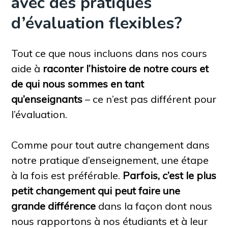
avec des pratiques
d’évaluation flexibles?
Tout ce que nous incluons dans nos cours
aide à
raconter l’histoire de notre cours et
de qui nous sommes en tant
qu’enseignants
– ce n’est pas différent pour
l’évaluation.
Comme pour tout autre changement dans
notre pratique d’enseignement, une étape
à la fois est préférable.
Parfois, c’est le plus
petit changement qui peut faire une
grande différence
dans la façon dont nous
nous rapportons à nos étudiants et à leur