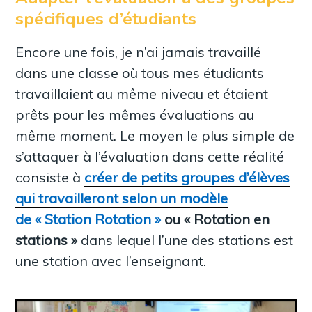
spécifiques d’étudiants
Encore une fois, je n’ai jamais travaillé
dans une classe où tous mes étudiants
travaillaient au même niveau et étaient
prêts pour les mêmes évaluations au
même moment. Le moyen le plus simple de
s’attaquer à l’évaluation dans cette réalité
consiste à
créer de petits groupes d’élèves
qui travailleront selon un modèle
de « Station Rotation »
ou « Rotation en
stations »
dans lequel l’une des stations est
une station avec l’enseignant.