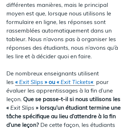
différentes manières, mais le principal
moyen est que, lorsque nous utilisons le
formulaire en ligne, les réponses sont
rassemblées automatiquement dans un
tableur. Nous n’avons pas à organiser les
réponses des étudiants, nous n’avons qu’à
les lire et à décider quoi en faire.
De nombreux enseignants utilisent
les
«
Exit Slips
» ou «
Exit Tickets
«
pour
évaluer les apprentissages à la fin d’une
leçon.
Que se passe-t-il si nous utilisons les
«
Exit Slips
» lorsqu’un étudiant termine une
tâche spécifique au lieu d’attendre à la fin
d’une leçon?
De cette façon, les étudiants