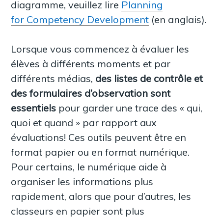
diagramme, veuillez lire
Planning
for Competency Development
(en anglais).
Lorsque vous commencez à évaluer les
élèves à différents moments et par
différents médias,
des listes de contrôle et
des formulaires d’observation sont
essentiels
pour garder une trace des « qui,
quoi et quand » par rapport aux
évaluations! Ces outils peuvent être en
format papier ou en format numérique.
Pour certains, le numérique aide à
organiser les informations plus
rapidement, alors que pour d’autres, les
classeurs en papier sont plus