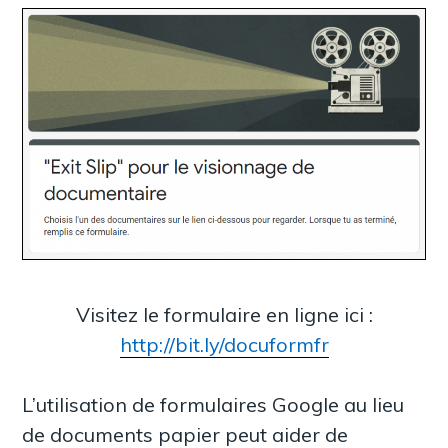
Visitez le formulaire en ligne ici :
http://bit.ly/docuformfr
L’utilisation de formulaires Google au lieu
de documents papier peut aider de