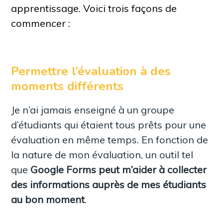
apprentissage. Voici trois façons de
commencer :
Permettre l’évaluation à des
moments différents
Je n’ai jamais enseigné à un groupe
d’étudiants qui étaient tous prêts pour une
évaluation en même temps. En fonction de
la nature de mon évaluation, un outil tel
que
Google Forms peut m’aider à collecter
des informations auprès de mes étudiants
au bon moment
.