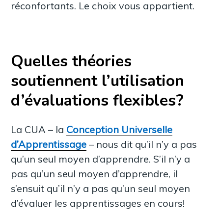
réconfortants. Le choix vous appartient.
Quelles théories
soutiennent l’utilisation
d’évaluations flexibles?
La CUA – la
Conception Universelle
d’Apprentissage
– nous dit qu’il n’y a pas
qu’un seul moyen d’apprendre. S’il n’y a
pas qu’un seul moyen d’apprendre, il
s’ensuit qu’il n’y a pas qu’un seul moyen
d’évaluer les apprentissages en cours!