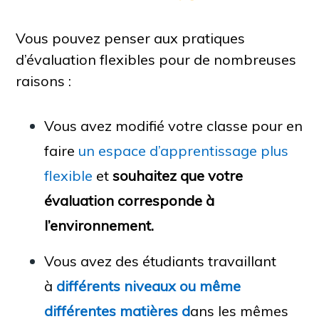
Vous pouvez penser aux pratiques
d’évaluation flexibles pour de nombreuses
raisons :
Vous avez modifié votre classe pour en
faire
un espace d’apprentissage plus
flexible
et
souhaitez que votre
évaluation corresponde à
l’environnement.
Vous avez des étudiants travaillant
à
différents niveaux ou même
différentes matières d
ans les mêmes