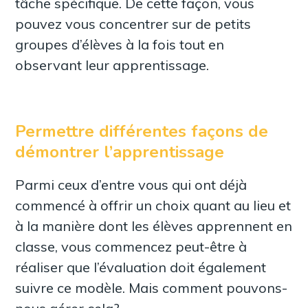
tâche spécifique. De cette façon, vous
pouvez vous concentrer sur de petits
groupes d’élèves à la fois tout en
observant leur apprentissage.
Permettre différentes façons de
démontrer l’apprentissage
Parmi ceux d’entre vous qui ont déjà
commencé à offrir un choix quant au lieu et
à la manière dont les élèves apprennent en
classe, vous commencez peut-être à
réaliser que l’évaluation doit également
suivre ce modèle. Mais comment pouvons-