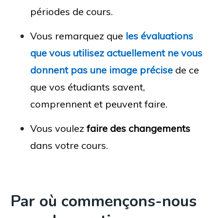
périodes de cours.
Vous remarquez que
les évaluations
que vous utilisez actuellement ne vous
donnent pas une image précise
de ce
que vos étudiants savent,
comprennent et peuvent faire.
Vous voulez
faire des changements
dans votre cours.
Par où commençons-nous