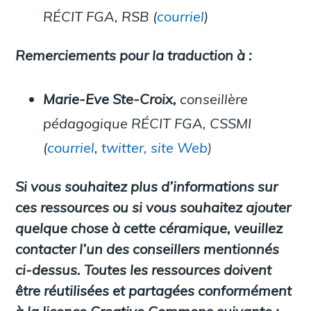
RÉCIT FGA, RSB (
courriel
)
Remerciements pour la traduction à :
Marie-Eve Ste-Croix,
conseillère
pédagogique RÉCIT FGA, CSSMI
(
courriel
,
twitter,
site Web
)
Si vous souhaitez plus d’informations sur
ces ressources ou si vous souhaitez ajouter
quelque chose à cette céramique, veuillez
contacter l’un des conseillers mentionnés
ci-dessus. Toutes les ressources doivent
être réutilisées et partagées conformément