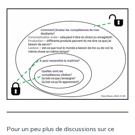
Pour un peu plus de discussions sur ce