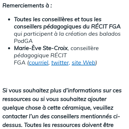
Remerciements à :
Toutes les conseillères et tous les
conseillers pédagogiques du RÉCIT FGA
qui participent à la création des balados
PodGA
Marie-Ève Ste-Croix
, conseillère
pédagogique RÉCIT
FGA
(
courriel
,
twitter,
site Web
)
Si vous souhaitez plus d’informations sur ces
ressources ou si vous souhaitez ajouter
quelque chose à cette céramique, veuillez
contacter l’un des conseillers mentionnés ci-
dessus. Toutes les ressources doivent être