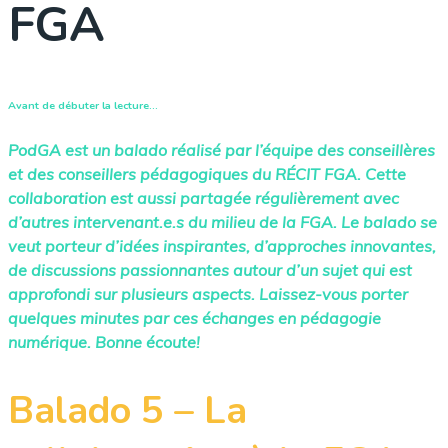
FGA
Avant de débuter la lecture…
PodGA est un balado réalisé par l’équipe des conseillères
et des conseillers pédagogiques du RÉCIT FGA. Cette
collaboration est aussi partagée régulièrement avec
d’autres intervenant.e.s du milieu de la FGA. Le balado se
veut porteur d’idées inspirantes, d’approches innovantes,
de discussions passionnantes autour d’un sujet qui est
approfondi sur plusieurs aspects. Laissez-vous porter
quelques minutes par ces échanges en pédagogie
numérique. Bonne écoute!
Balado 5 – La