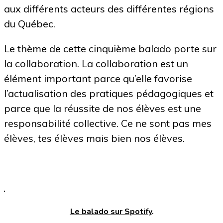
aux différents acteurs des différentes régions
du Québec.
Le thème de cette cinquième balado porte sur
la collaboration. La collaboration est un
élément important parce qu’elle favorise
l’actualisation des pratiques pédagogiques et
parce que la réussite de nos élèves est une
responsabilité collective. Ce ne sont pas mes
élèves, tes élèves mais bien nos élèves.
Le balado sur Spotify