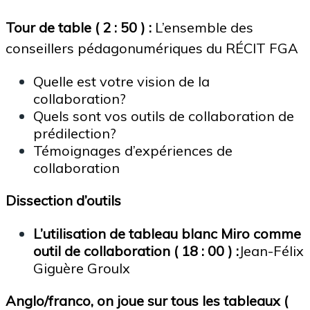
Tour de table ( 2 : 50 ) :
L’ensemble des
conseillers pédagonumériques du RÉCIT FGA
Quelle est votre vision de la
collaboration?
Quels sont vos outils de collaboration de
prédilection?
Témoignages d’expériences de
collaboration
Dissection d’outils
L’utilisation de tableau blanc Miro comme
outil de collaboration
( 18 : 00 ) :
Jean-Félix
Giguère Groulx
Anglo/franco, on joue sur tous les tableaux (