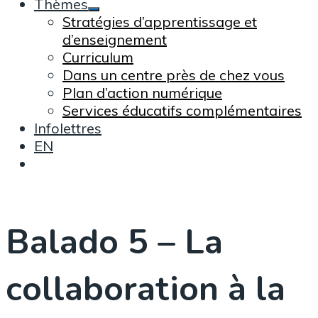
Thèmes
Stratégies d’apprentissage et
d’enseignement
Curriculum
Dans un centre près de chez vous
Plan d’action numérique
Services éducatifs complémentaires
Infolettres
EN
Balado 5 – La
collaboration à la