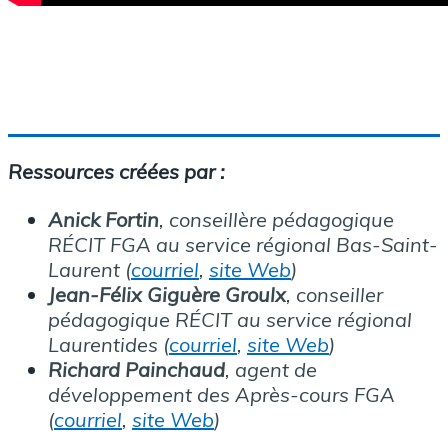
Ressources créées par :
Anick Fortin
, conseillère pédagogique
RÉCIT FGA au service régional Bas-Saint-
Laurent
(
courriel
,
site Web
)
Jean-Félix Giguère Groulx
, conseiller
pédagogique RÉCIT au service régional
Laurentides
(
courriel
,
site Web
)
Richard Painchaud
, agent de
développement des Après-cours FGA
(
courriel
,
site Web
)