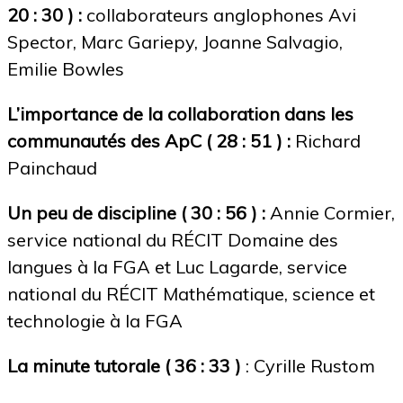
20 : 30 ) :
collaborateurs anglophones Avi
Spector, Marc Gariepy, Joanne Salvagio,
Emilie Bowles
L’importance de la collaboration dans les
communautés des ApC
( 28 : 51 ) :
Richard
Painchaud
Un peu de discipline ( 30 : 56 )
:
Annie Cormier,
service national du RÉCIT Domaine des
langues à la FGA et Luc Lagarde, service
national du RÉCIT Mathématique, science et
technologie à la FGA
La minute tutorale ( 36 : 33 )
: Cyrille Rustom