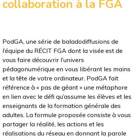
collaboration à la FGA
PodGA, une série de baladodiffusions de
l’équipe du RÉCIT FGA dont la visée est de
vous faire découvrir l’univers
pédagonumérique en vous libérant les mains
et la tête de votre ordinateur. PodGA fait
référence à « pas de géant » une métaphore
en lien avec le défi qu’assume les élèves et les
enseignants de la formation générale des
adultes. La formule proposée consiste à vous
partager la réalité, les actions et les
réalisations du réseau en donnant la parole