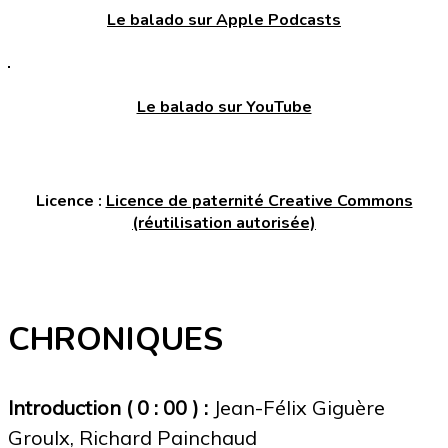
Le
balado sur Apple Podcasts
Le balado sur YouTube
Licence :
Licence de paternité Creative Commons
(réutilisation autorisée)
CHRONIQUES
Introduction ( 0 : 00 ) :
Jean-Félix Giguère
Groulx, Richard Painchaud