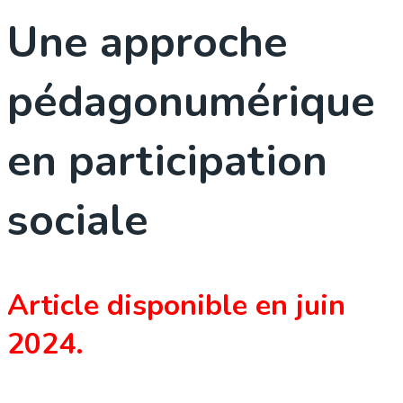
Une approche
pédagonumérique
en participation
sociale
Article disponible en juin
2024.