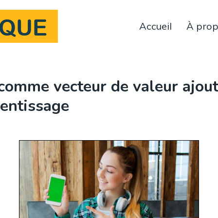
Accueil
À pro
 comme vecteur de valeur ajout
entissage